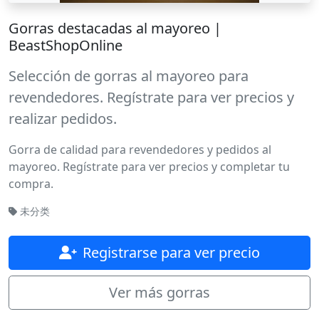
Gorras destacadas al mayoreo |
BeastShopOnline
Selección de gorras al mayoreo para
revendedores. Regístrate para ver precios y
realizar pedidos.
Gorra de calidad para revendedores y pedidos al
mayoreo. Regístrate para ver precios y completar tu
compra.
未分类
Registrarse para ver precio
Ver más gorras